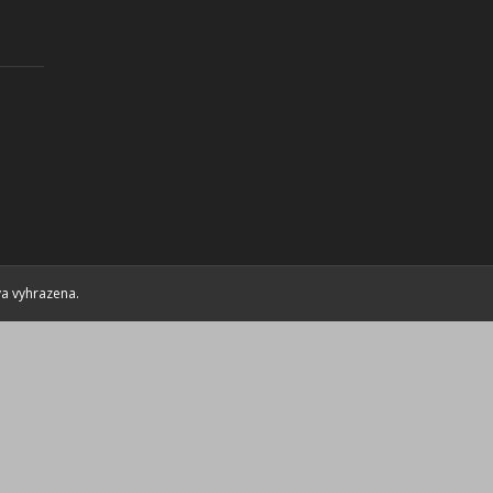
va vyhrazena.